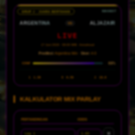
GRUP J · JUARA BERTAHAN
ARGENTINA
ALJAZAIR
VS
LIVE
17 Juni 2026 · 08:00 WIB · Arrowhead
Prediksi:
Argentina Win ·
Skor:
4-0
88%
CONF
1
1.30
X
6.50
2
18.0
KALKULATOR MIX PARLAY
PERTANDINGAN
ODDS
✕