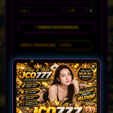
✕
+ TAMBAH PERTANDINGAN
MODAL TARUHAN (Rp)
Jumlah Leg
2
Total Odds
3.30
POTENSI MENANG
Rp 330.000
Profit Bersih
Rp 230.000