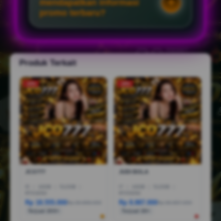
mendapatkan informasi
promo terbaru?
Produk Terkait
-10%
-18%
JCO777
JUDI BOLA
I5
|
16GB
|
512GB
|
I7
|
16GB
|
512GB
|
RTX3050
RTX5050
Rp 18.555.000
Rp 8.887.000
Rp 28.888.000
Rp 36.887.000
Terjual 200+
Terjual 20+