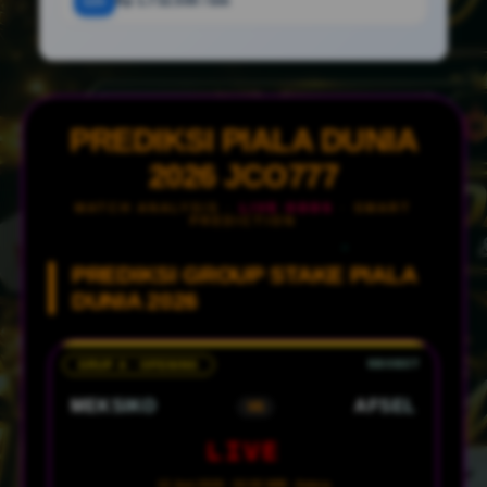
12x
Rp 1.732.500 / bln
PREDIKSI PIALA DUNIA
2026 JCO777
MATCH ANALYSIS ·
LIVE ODDS
· SMART
PREDICTION
PREDIKSI GROUP STAKE PIALA
DUNIA 2026
GRUP A · OPENING
MEKSIKO
AFSEL
VS
LIVE
12 Juni 2026 · 02:00 WIB · Azteca