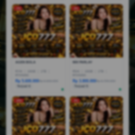
-1%
-3%
AGEN BOLA
MIX PARLAY
R7AI
|
16GB
|
1TB
|
R5AI
|
16GB
|
1TB
|
RTX5060
RTX5060
Rp 5.600.000
Rp 3.800.000
Rp 6.600.000
Rp 6.799.000
Terjual 6
Terjual 5
-25%
-5%