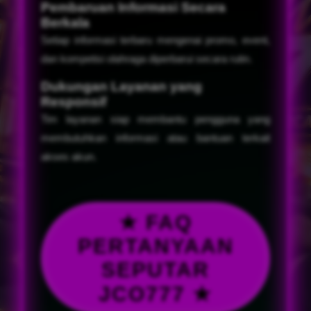
Pembaruan Informasi Secara
Berkala
Setiap informasi terbaru mengenai promo, event,
dan kompetisi olahraga diperbarui secara rutin.
Dukungan Layanan yang
Responsif
Tim layanan siap membantu pengguna yang
membutuhkan informasi atau bantuan terkait
akses akun.
★ FAQ
PERTANYAAN
SEPUTAR
JCO777 ★