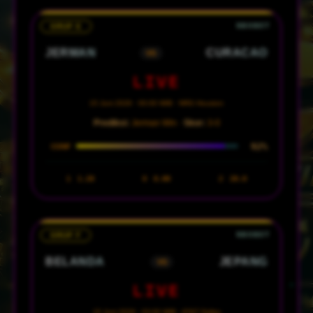
GRUP E
JERMAN
CURACAO
VS
LIVE
15 Juni 2026 · 00:00 WIB · NRG Houston
Prediksi:
Jerman Win ·
Skor:
3-0
92%
CONF
1
1.28
X
8.00
2
20.0
GRUP F
BELANDA
JEPANG
VS
LIVE
15 Juni 2026 · 03:00 WIB · AT&T Dallas