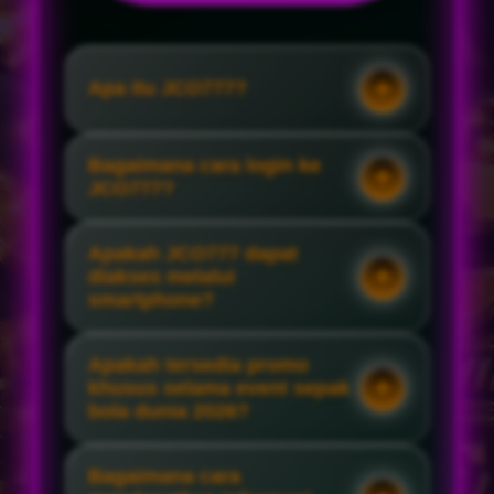
Apa itu JCO777?
Bagaimana cara login ke
JCO777?
Apakah JCO777 dapat
diakses melalui
smartphone?
Apakah tersedia promo
khusus selama event sepak
bola dunia 2026?
Bagaimana cara