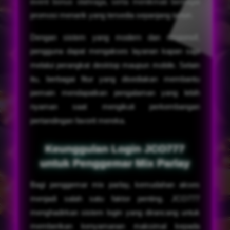
event bonus olahraga, serta menikmati berbagai
promosi menarik yang tersedia sepanjang tahun.
Dengan sistem yang modern dan responsif,
pengguna dapat mengakses layanan kapan saja
melalui perangkat desktop maupun mobile. Selain
itu, berbagai fitur yang disediakan membantu
pemain mendapatkan pengalaman yang lebih
nyaman saat mengikuti perkembangan
pertandingan favorit mereka.
Keunggulan Login JCO777
untuk Penggemar Mix Parlay
Bagi penggemar mix parlay, kemudahan akses
menjadi salah satu faktor penting. JCO777
menghadirkan sistem login yang dirancang untuk
memberikan kenyamanan maksimal kepada