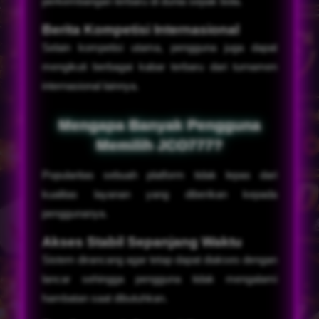
perkembangan terbaru di dunia sepak bola.
Berita Kompetisi Internasional
Selain kompetisi utama, pengguna juga dapat
mengikuti berbagai kabar terbaru dari turnamen
internasional lainnya.
Mengapa Banyak Pengguna
Memilih JCO777?
Popularitas sebuah platform tidak lepas dari
kualitas layanan yang diberikan kepada
penggunanya.
Akses Stabil Sepanjang Waktu
Sistem dirancang agar tetap dapat diakses dengan
lancar sehingga pengguna tidak mengalami
hambatan saat dibutuhkan.